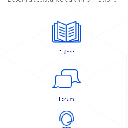
Guides
Forum